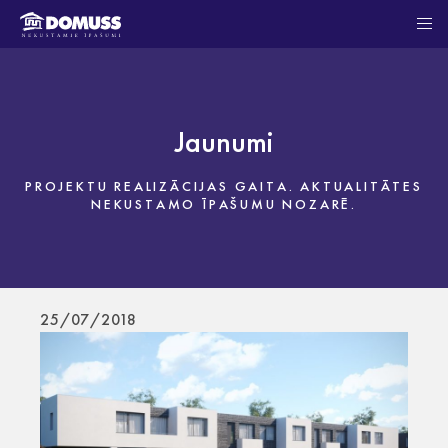
Jaunumi
PROJEKTU REALIZĀCIJAS GAITA. AKTUALITĀTES
NEKUSTAMO ĪPAŠUMU NOZARĒ.
25/07/2018