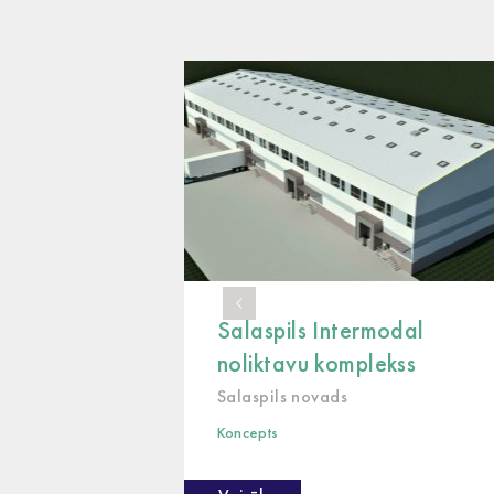
Salaspils Intermodal
noliktavu komplekss
Salaspils novads
Koncepts