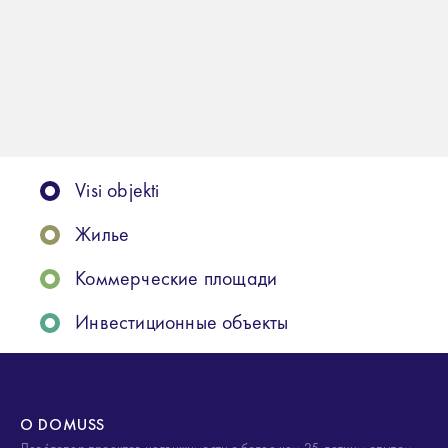
Visi objekti
Жилье
Коммерческие площади
Инвестиционные объекты
О DOMUSS