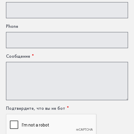
Phone
Сообщение
*
Подтвердите, что вы не бот
*