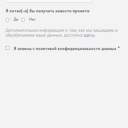
Я хотел(-a) бы получить новости проекта:
Да
Нет
Дополнительная информация о том, как мы защищаем и
обрабатываем ваши данные, доступна
здесь
.
Я знаком с политикой конфиденциальности данных
*