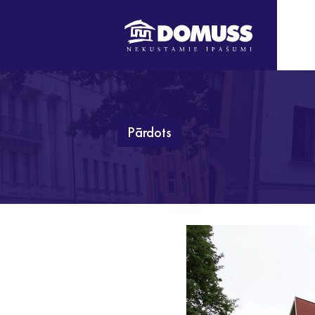
Pārdots